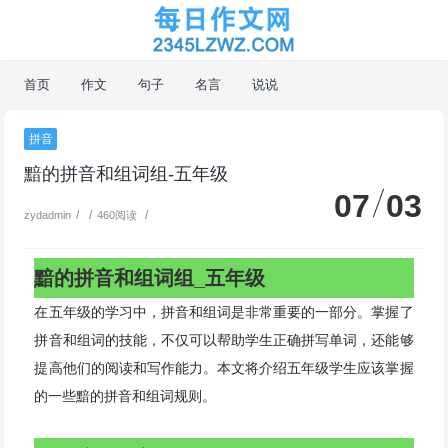
首页
作文
句子
名言
说说
拼音
黯的拼音和组词组-五年级
07
03
/
/
/
zydadmin
460阅读
黯的拼音和组词组_五年级
在五年级的学习中，拼音和组词是非常重要的一部分。掌握了
拼音和组词的技能，不仅可以帮助学生正确拼写单词，还能够
提高他们的阅读和写作能力。本文将介绍五年级学生应该掌握
的一些黯的拼音和组词规则。