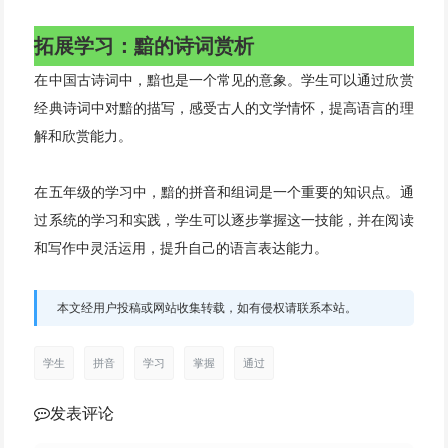
拓展学习：黯的诗词赏析
在中国古诗词中，黯也是一个常见的意象。学生可以通过欣赏
经典诗词中对黯的描写，感受古人的文学情怀，提高语言的理
解和欣赏能力。
在五年级的学习中，黯的拼音和组词是一个重要的知识点。通
过系统的学习和实践，学生可以逐步掌握这一技能，并在阅读
和写作中灵活运用，提升自己的语言表达能力。
本文经用户投稿或网站收集转载，如有侵权请联系本站。
学生
拼音
学习
掌握
通过
发表评论