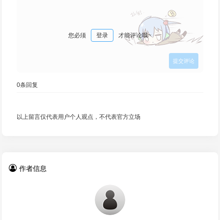
您必须
登录
才能评论哦~
0
条回复
以上留言仅代表用户个人观点，不代表官方立场
作者信息