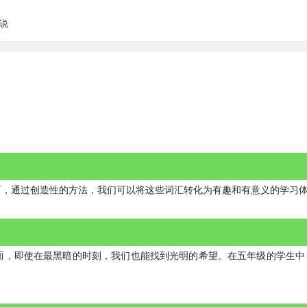
说
而，通过创造性的方法，我们可以将这些词汇转化为有趣和有意义的学习
而，即使在最黑暗的时刻，我们也能找到光明的希望。在五年级的学生中