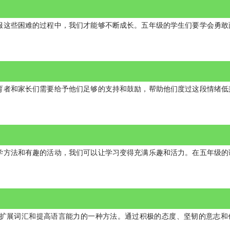
服这些困难的过程中，我们才能够不断成长。五年级的学生们要学会勇敢
育者和家长们需要给予他们足够的支持和鼓励，帮助他们度过这段情绪低
学方法和有趣的活动，我们可以让学习变得充满乐趣和活力。在五年级的
扩展词汇和提高语言能力的一种方法。通过积极的态度、坚韧的意志和