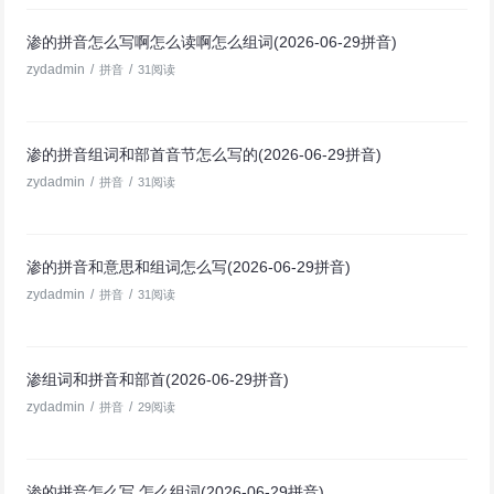
渗的拼音怎么写啊怎么读啊怎么组词(2026-06-29拼音)
zydadmin
/
/
拼音
31阅读
渗的拼音组词和部首音节怎么写的(2026-06-29拼音)
zydadmin
/
/
拼音
31阅读
渗的拼音和意思和组词怎么写(2026-06-29拼音)
zydadmin
/
/
拼音
31阅读
渗组词和拼音和部首(2026-06-29拼音)
zydadmin
/
/
拼音
29阅读
渗的拼音怎么写,怎么组词(2026-06-29拼音)