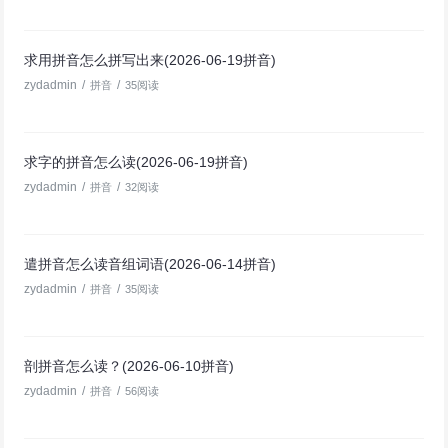
求用拼音怎么拼写出来(2026-06-19拼音)
zydadmin
/
/
拼音
35阅读
求字的拼音怎么读(2026-06-19拼音)
zydadmin
/
/
拼音
32阅读
遣拼音怎么读音组词语(2026-06-14拼音)
zydadmin
/
/
拼音
35阅读
剖拼音怎么读？(2026-06-10拼音)
zydadmin
/
/
拼音
56阅读