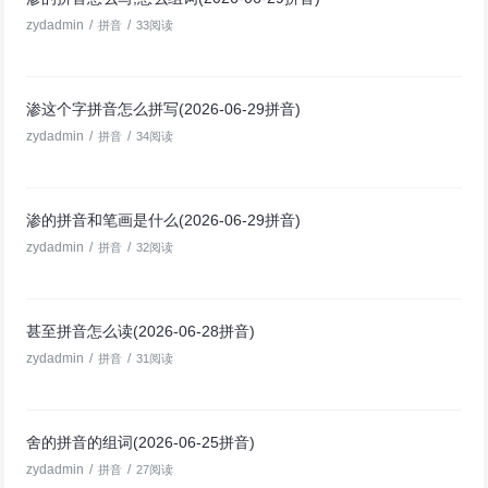
zydadmin
/
/
拼音
33阅读
渗这个字拼音怎么拼写(2026-06-29拼音)
zydadmin
/
/
拼音
34阅读
渗的拼音和笔画是什么(2026-06-29拼音)
zydadmin
/
/
拼音
32阅读
甚至拼音怎么读(2026-06-28拼音)
zydadmin
/
/
拼音
31阅读
舍的拼音的组词(2026-06-25拼音)
zydadmin
/
/
拼音
27阅读