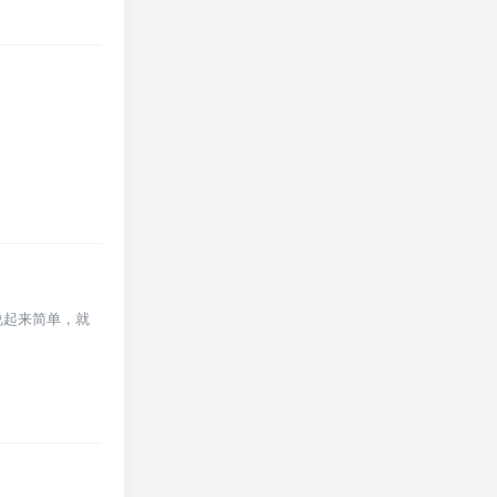
说起来简单，就