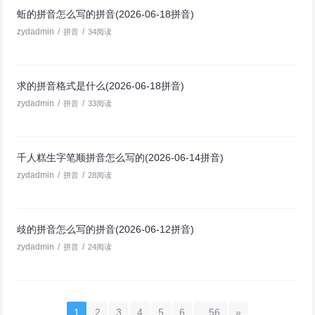
蚯的拼音怎么写的拼音(2026-06-18拼音)
zydadmin
/
/
拼音
34阅读
求的拼音格式是什么(2026-06-18拼音)
zydadmin
/
/
拼音
33阅读
千人糕生字笔顺拼音怎么写的(2026-06-14拼音)
zydadmin
/
/
拼音
28阅读
歧的拼音怎么写的拼音(2026-06-12拼音)
zydadmin
/
/
拼音
24阅读
1
2
3
4
5
6
...56
»