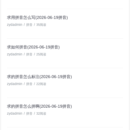
求用拼音怎么写(2026-06-19拼音)
zydadmin
/
/
拼音
35阅读
求如何拼音(2026-06-19拼音)
zydadmin
/
/
拼音
25阅读
求的拼音怎么标注(2026-06-19拼音)
zydadmin
/
/
拼音
22阅读
求的拼音怎么拼啊(2026-06-19拼音)
zydadmin
/
/
拼音
32阅读