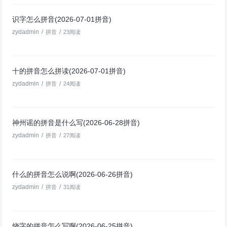
识字怎么拼音(2026-07-01拼音)
zydadmin
/
/
拼音
23阅读
十的拼音怎么拼读(2026-07-01拼音)
zydadmin
/
/
拼音
24阅读
神州谣的拼音是什么写(2026-06-28拼音)
zydadmin
/
/
拼音
27阅读
什么的拼音怎么说啊(2026-06-26拼音)
zydadmin
/
/
拼音
31阅读
烧字的拼音怎么写啊(2026-06-25拼音)