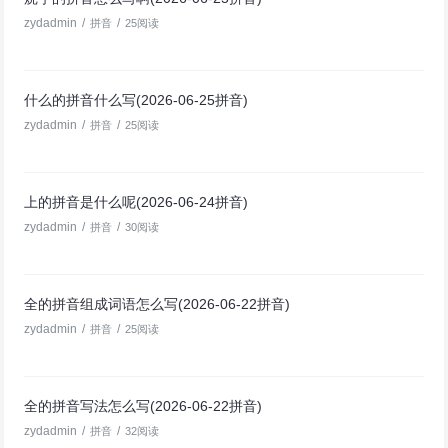
zydadmin
/
/
拼音
25阅读
什么的拼音什么写(2026-06-25拼音)
zydadmin
/
/
拼音
25阅读
上的拼音是什么呢(2026-06-24拼音)
zydadmin
/
/
拼音
30阅读
全的拼音组成词语怎么写(2026-06-22拼音)
zydadmin
/
/
拼音
25阅读
全的拼音写法怎么写(2026-06-22拼音)
zydadmin
/
/
拼音
32阅读