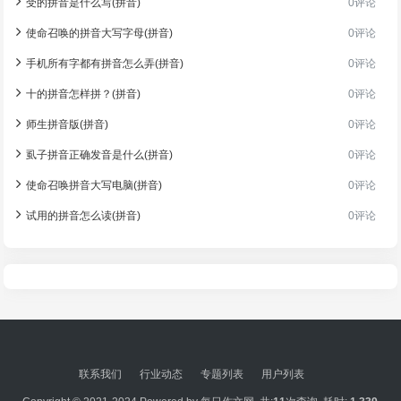
受的拼音是什么写(拼音)
0评论
使命召唤的拼音大写字母(拼音)
0评论
手机所有字都有拼音怎么弄(拼音)
0评论
十的拼音怎样拼？(拼音)
0评论
师生拼音版(拼音)
0评论
虱子拼音正确发音是什么(拼音)
0评论
使命召唤拼音大写电脑(拼音)
0评论
试用的拼音怎么读(拼音)
0评论
联系我们
行业动态
专题列表
用户列表