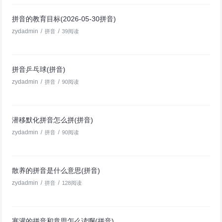
拼音的教育目标(2026-05-30拼音)
zydadmin
/
/
拼音
39阅读
拼音乒乓球(拼音)
zydadmin
/
/
拼音
90阅读
潜移默化拼音怎么拼(拼音)
zydadmin
/
/
拼音
90阅读
散养的拼音是什么意思(拼音)
zydadmin
/
/
拼音
128阅读
塞灌的拼音和意思怎么读啊(拼音)