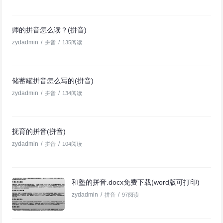
师的拼音怎么读？(拼音)
zydadmin
/
/
拼音
135阅读
储蓄罐拼音怎么写的(拼音)
zydadmin
/
/
拼音
134阅读
抚育的拼音(拼音)
zydadmin
/
/
拼音
104阅读
和塾的拼音.docx免费下载(word版可打印)
zydadmin
/
/
拼音
97阅读