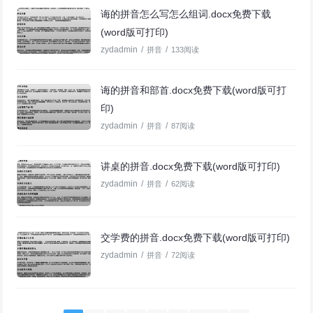
诲的拼音怎么写怎么组词.docx免费下载
(word版可打印)
zydadmin
/
/
拼音
133阅读
诲的拼音和部首.docx免费下载(word版可打
印)
zydadmin
/
/
拼音
87阅读
讲桌的拼音.docx免费下载(word版可打印)
zydadmin
/
/
拼音
62阅读
交学费的拼音.docx免费下载(word版可打印)
zydadmin
/
/
拼音
72阅读