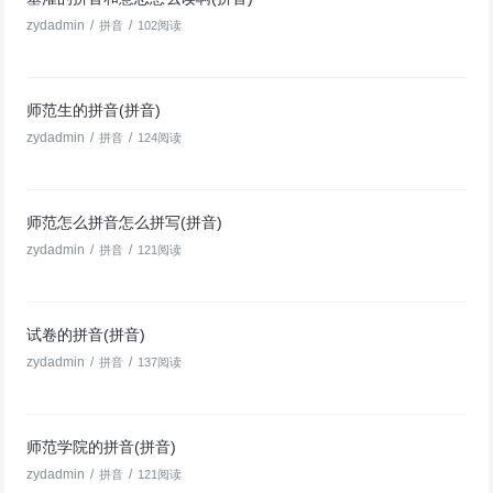
zydadmin
/
/
拼音
102阅读
师范生的拼音(拼音)
zydadmin
/
/
拼音
124阅读
师范怎么拼音怎么拼写(拼音)
zydadmin
/
/
拼音
121阅读
试卷的拼音(拼音)
zydadmin
/
/
拼音
137阅读
师范学院的拼音(拼音)
zydadmin
/
/
拼音
121阅读