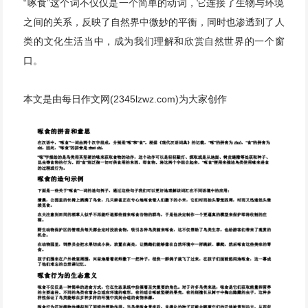
“啄食”这个词不仅仅是一个简单的动词，它连接了生物与环境
之间的关系，反映了自然界中微妙的平衡，同时也渗透到了人
类的文化生活当中，成为我们理解和欣赏自然世界的一个窗
口。
本文是由每日作文网(2345lzwz.com)为大家创作