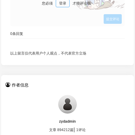
您必须
登录
才能评论哦~
0
条回复
以上留言仅代表用户个人观点，不代表官方立场
作者信息
zydadmin
|
文章 894212篇
1评论