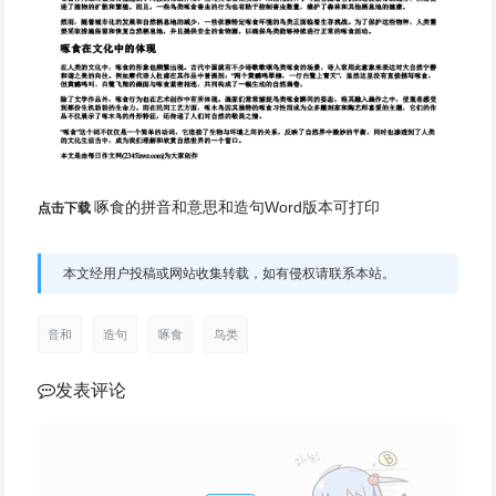
啄食的拼音和意思和造句Word版本可打印
点击下载
本文经用户投稿或网站收集转载，如有侵权请联系本站。
音和
造句
啄食
鸟类
发表评论