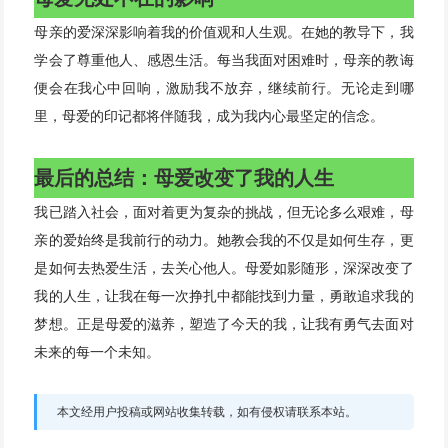
母亲的爱深深影响着我的价值观和人生观。在她的教导下，我
学会了尊重他人、感恩生活。每当我面对困难时，母亲的教诲
便会在我心中回响，激励我不放弃，继续前行。无论走到哪
里，母爱的印记都将伴随我，成为我内心最坚定的信念。
最后的总结：母爱改变了我的人生
我已踏入社会，面对着更为复杂的挑战，但无论多么艰难，母
亲的爱始终是我前行的动力。她教会我的不仅是如何生存，更
是如何去热爱生活，去关心他人。母爱如影随形，深深改变了
我的人生，让我在每一次挣扎中都能找到力量，勇敢追求我的
梦想。正是母爱的滋养，塑造了今天的我，让我有勇气去面对
未来的每一个未知。
本文经用户投稿或网站收集转载，如有侵权请联系本站。