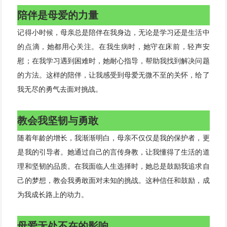
陪伴是母爱的力量
记得小时候，母亲总是陪伴在我身边，无论是学习还是生活中
的点滴，她都用心关注。在我生病时，她守在床前，轻声安
慰；在我学习遇到困难时，她耐心指导，帮助我找到解决问题
的方法。这样的陪伴，让我感受到母爱无微不至的关怀，给了
我无尽的勇气去面对挑战。
教会我坚韧与勇敢
随着年龄的增长，我渐渐明白，母亲不仅仅是我的保护者，更
是我的引导者。她通过自己的言传身教，让我懂得了生活的道
理和坚韧的品质。在我面临人生选择时，她总是鼓励我追求自
己的梦想，教会我勇敢面对未知的挑战。这种信任和鼓励，成
为我成长路上的动力。
母爱无处不在的影响