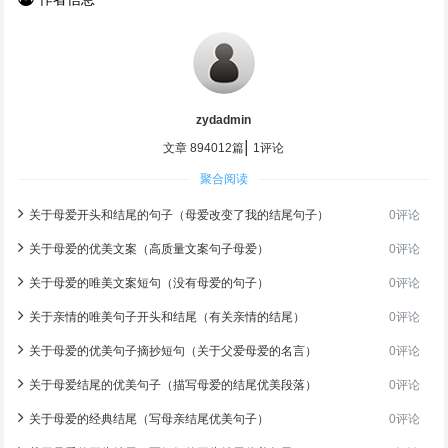
zydadmin
|
文章 894012篇
1评论
聚合阅读
关于母爱开头和结尾的句子（母爱改变了我的结尾句子）
0评论
关于母爱的优美文案（高质量文案句子母爱）
0评论
关于母爱的唯美文案短句（没有母爱的句子）
0评论
关于亲情的唯美句子开头和结尾（有关亲情的结尾）
0评论
关于母爱的优美句子摘抄短句（关于父爱母爱的名言）
0评论
关于母爱结尾的优美句子（描写母爱的结尾优美段落）
0评论
关于母爱的经典结尾（写母亲结尾优美句子）
0评论