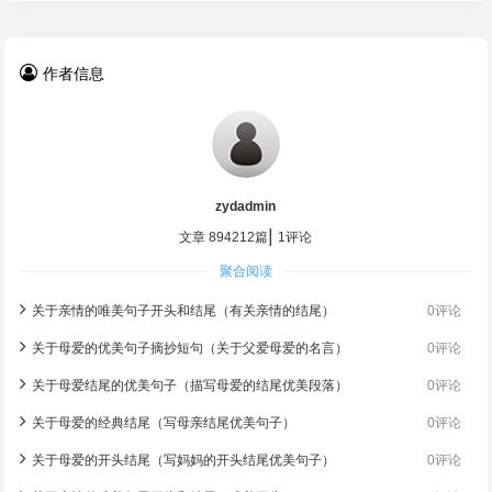
作者信息
zydadmin
|
文章 894212篇
1评论
聚合阅读
关于亲情的唯美句子开头和结尾（有关亲情的结尾）
0评论
关于母爱的优美句子摘抄短句（关于父爱母爱的名言）
0评论
关于母爱结尾的优美句子（描写母爱的结尾优美段落）
0评论
关于母爱的经典结尾（写母亲结尾优美句子）
0评论
关于母爱的开头结尾（写妈妈的开头结尾优美句子）
0评论