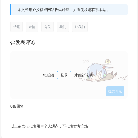
本文经用户投稿或网站收集转载，如有侵权请联系本站。
结尾
亲情
有关
我们
让我们
发表评论
您必须
登录
才能评论哦~
0
条回复
以上留言仅代表用户个人观点，不代表官方立场