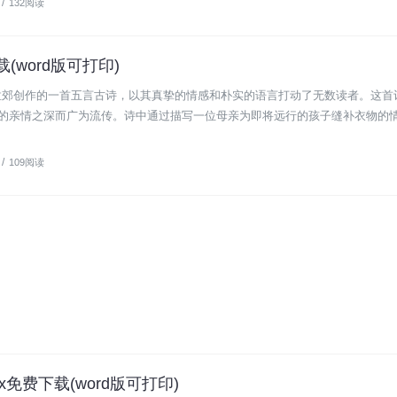
/
132阅读
载(word版可打印)
唐代诗人孟郊创作的一首五言古诗，以其真挚的情感和朴实的语言打动了无数读者。这
的亲情之深而广为流传。诗中通过描写一位母亲为即将远行的孩子缝补衣物的
/
109阅读
x免费下载(word版可打印)