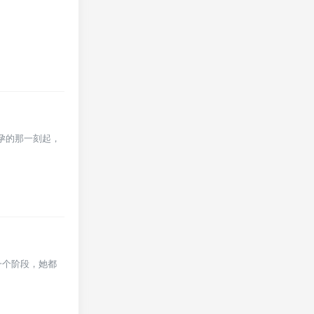
孕的那一刻起，
一个阶段，她都