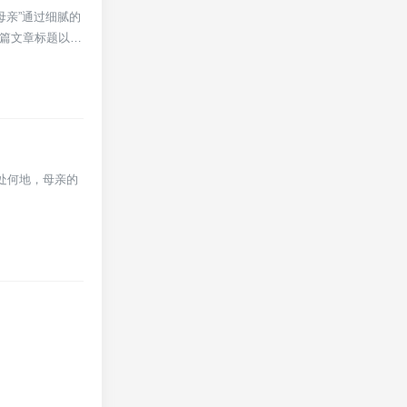
母亲”通过细腻的
这篇文章标题以及
处何地，母亲的