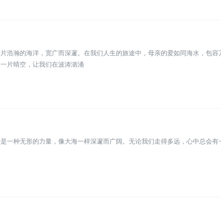
一片浩瀚的海洋，宽广而深邃。在我们人生的旅途中，母亲的爱如同海水，包容
起一片晴空，让我们在波涛汹涌
爱是一种无形的力量，像大海一样深邃而广阔。无论我们走得多远，心中总会有