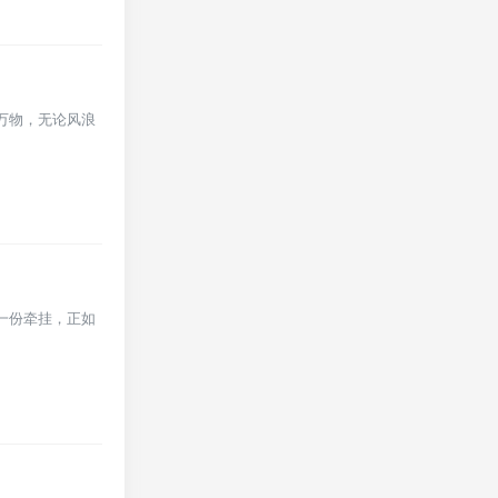
万物，无论风浪
一份牵挂，正如