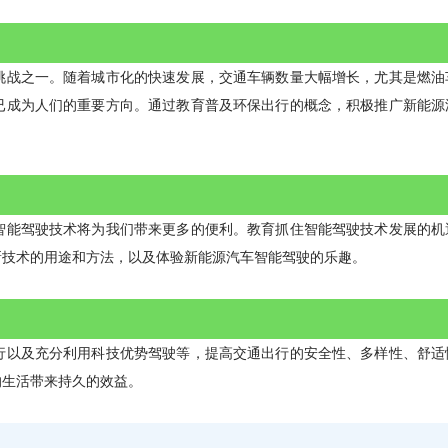
挑战之一。随着城市化的快速发展，交通车辆数量大幅增长，尤其是燃油
已成为人们的重要方向。通过教育普及环保出行的概念，积极推广新能源
智能驾驶技术将为我们带来更多的便利。教育抓住智能驾驶技术发展的机
新技术的用途和方法，以及体验新能源汽车智能驾驶的乐趣。
行以及充分利用科技优势驾驶等，提高交通出行的安全性、多样性、舒适
的生活带来持久的效益。