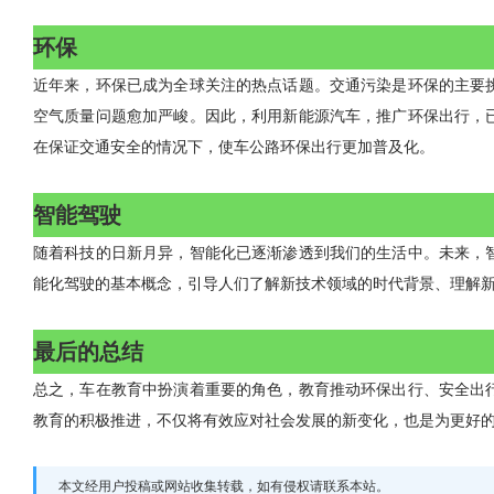
环保
近年来，环保已成为全球关注的热点话题。交通污染是环保的主要
空气质量问题愈加严峻。因此，利用新能源汽车，推广环保出行，
在保证交通安全的情况下，使车公路环保出行更加普及化。
智能驾驶
随着科技的日新月异，智能化已逐渐渗透到我们的生活中。未来，
能化驾驶的基本概念，引导人们了解新技术领域的时代背景、理解
最后的总结
总之，车在教育中扮演着重要的角色，教育推动环保出行、安全出
教育的积极推进，不仅将有效应对社会发展的新变化，也是为更好
本文经用户投稿或网站收集转载，如有侵权请联系本站。