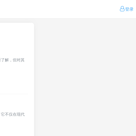
登录
所了解，但对其
。它不仅在现代