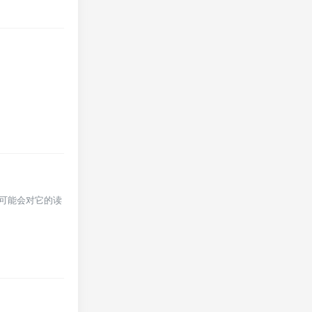
，可能会对它的读