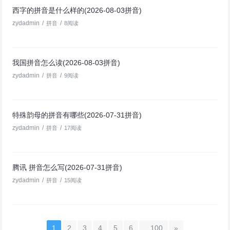
西字的拼音是什么样的(2026-08-03拼音)
zydadmin
/
/
拼音
8阅读
我国拼音怎么读(2026-08-03拼音)
zydadmin
/
/
拼音
9阅读
特殊韵母的拼音有哪些(2026-07-31拼音)
zydadmin
/
/
拼音
17阅读
腾讯 拼音怎么写(2026-07-31拼音)
zydadmin
/
/
拼音
15阅读
1
2
3
4
5
6
...100
»