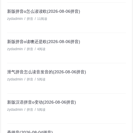
新版拼音o怎么读读欧(2026-08-06拼音)
zydadmin
/
/
拼音
11阅读
新版拼音o读噢还是欧(2026-08-06拼音)
zydadmin
/
/
拼音
4阅读
泄气拼音怎么读音发音的(2026-08-06拼音)
zydadmin
/
/
拼音
5阅读
新版汉语拼音o变动(2026-08-06拼音)
zydadmin
/
/
拼音
5阅读
香拼音(2026-08-04拼音)