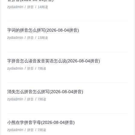
zydadmin
/
/
拼音
14阅读
字词的拼音怎么拼写(2026-08-04拼音)
zydadmin
/
/
拼音
13阅读
字拼音怎么读音发音英语怎么说(2026-08-04拼音)
zydadmin
/
/
拼音
7阅读
消失怎么拼音怎么拼写(2026-08-04拼音)
zydadmin
/
/
拼音
7阅读
小熊在学拼音字母(2026-08-04拼音)
zydadmin
/
/
拼音
7阅读