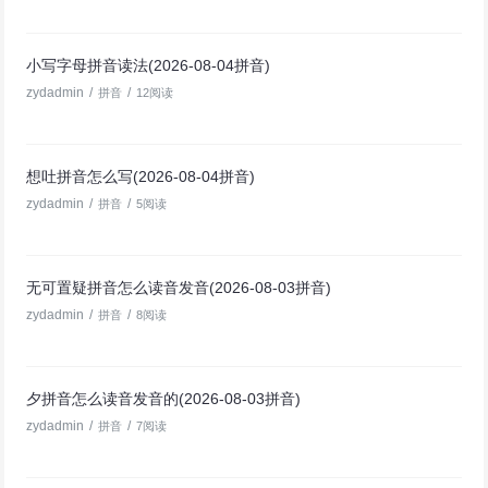
小写字母拼音读法(2026-08-04拼音)
zydadmin
/
/
拼音
12阅读
想吐拼音怎么写(2026-08-04拼音)
zydadmin
/
/
拼音
5阅读
无可置疑拼音怎么读音发音(2026-08-03拼音)
zydadmin
/
/
拼音
8阅读
夕拼音怎么读音发音的(2026-08-03拼音)
zydadmin
/
/
拼音
7阅读