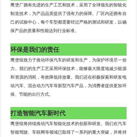
鹰堡厂拥有先进的生产工艺和技术，采用了全球领先的智能化
制造技术，为产品品质提供了强有力的保障。厂区内还拥有自
己的试验中心，每个车型都需要经过严格的测试和研发，以确
保产品的质量和性能达到行业标准。
环保是我们的责任
鹰堡组致力于推动环保汽车的研发和生产，为保护环境尽一份
力。我们的生产工艺采用环保技术，能够最大限度地减少能源
和资源的消耗，有效降低排放量。我们还在积极探索和研发电
动汽车、混合动力汽车等新型汽车产品，为消费者提供更加环
保、节能的出行方式。
打造智能汽车新时代
鹰堡组将持续推动汽车智能化技术的创新和研发。我们在汽车
智能驾驶、车联网等领域已取得了一系列的重大突破，并将持