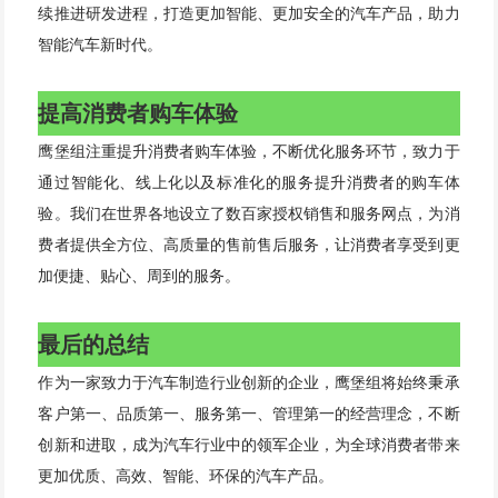
续推进研发进程，打造更加智能、更加安全的汽车产品，助力
智能汽车新时代。
提高消费者购车体验
鹰堡组注重提升消费者购车体验，不断优化服务环节，致力于
通过智能化、线上化以及标准化的服务提升消费者的购车体
验。我们在世界各地设立了数百家授权销售和服务网点，为消
费者提供全方位、高质量的售前售后服务，让消费者享受到更
加便捷、贴心、周到的服务。
最后的总结
作为一家致力于汽车制造行业创新的企业，鹰堡组将始终秉承
客户第一、品质第一、服务第一、管理第一的经营理念，不断
创新和进取，成为汽车行业中的领军企业，为全球消费者带来
更加优质、高效、智能、环保的汽车产品。