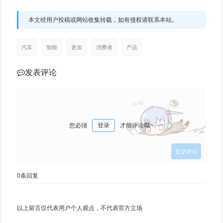
本文经用户投稿或网站收集转载，如有侵权请联系本站。
汽车
智能
更加
消费者
产品
发表评论
您必须
登录
才能评论哦~
0
条回复
以上留言仅代表用户个人观点，不代表官方立场