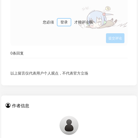
您必须
登录
才能评论哦~
0
条回复
以上留言仅代表用户个人观点，不代表官方立场
作者信息