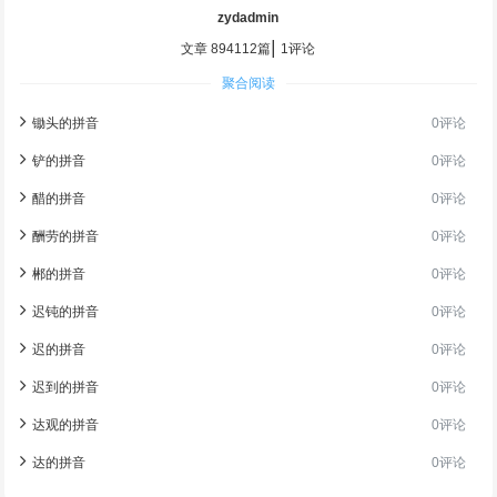
zydadmin
|
文章 894112篇
1评论
聚合阅读
锄头的拼音
0评论
铲的拼音
0评论
醋的拼音
0评论
酬劳的拼音
0评论
郴的拼音
0评论
迟钝的拼音
0评论
迟的拼音
0评论
迟到的拼音
0评论
达观的拼音
0评论
达的拼音
0评论