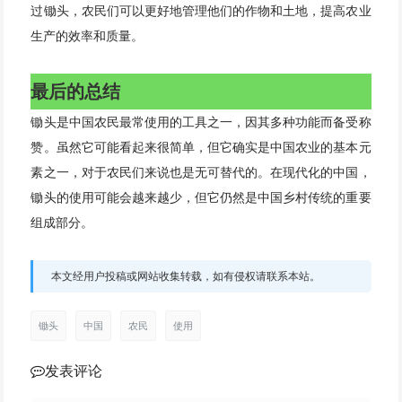
过锄头，农民们可以更好地管理他们的作物和土地，提高农业
生产的效率和质量。
最后的总结
锄头是中国农民最常使用的工具之一，因其多种功能而备受称
赞。虽然它可能看起来很简单，但它确实是中国农业的基本元
素之一，对于农民们来说也是无可替代的。在现代化的中国，
锄头的使用可能会越来越少，但它仍然是中国乡村传统的重要
组成部分。
本文经用户投稿或网站收集转载，如有侵权请联系本站。
锄头
中国
农民
使用
发表评论