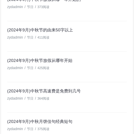
zydadmin
/
/
节日
373阅读
(2024年9月)中秋节的由来50字以上
zydadmin
/
/
节日
411阅读
(2024年9月)中秋节放假从哪年开始
zydadmin
/
/
节日
425阅读
(2024年9月)中秋节高速费是免费到几号
zydadmin
/
/
节日
364阅读
(2024年9月)中秋月饼佳句经典短句
zydadmin
/
/
节日
375阅读