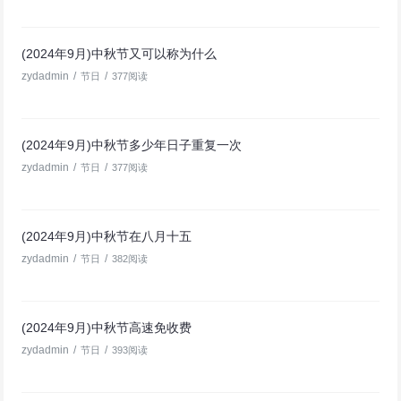
(2024年9月)中秋节又可以称为什么
zydadmin
/
/
节日
377阅读
(2024年9月)中秋节多少年日子重复一次
zydadmin
/
/
节日
377阅读
(2024年9月)中秋节在八月十五
zydadmin
/
/
节日
382阅读
(2024年9月)中秋节高速免收费
zydadmin
/
/
节日
393阅读