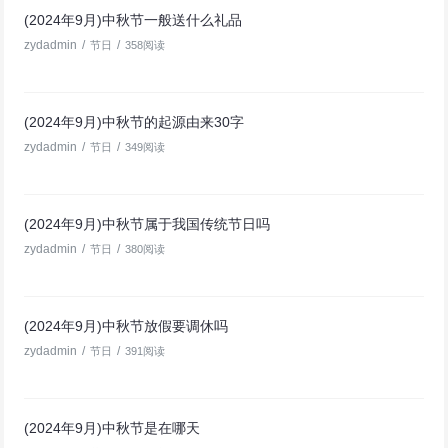
(2024年9月)中秋节一般送什么礼品
zydadmin
/
/
节日
358阅读
(2024年9月)中秋节的起源由来30字
zydadmin
/
/
节日
349阅读
(2024年9月)中秋节属于我国传统节日吗
zydadmin
/
/
节日
380阅读
(2024年9月)中秋节放假要调休吗
zydadmin
/
/
节日
391阅读
(2024年9月)中秋节是在哪天