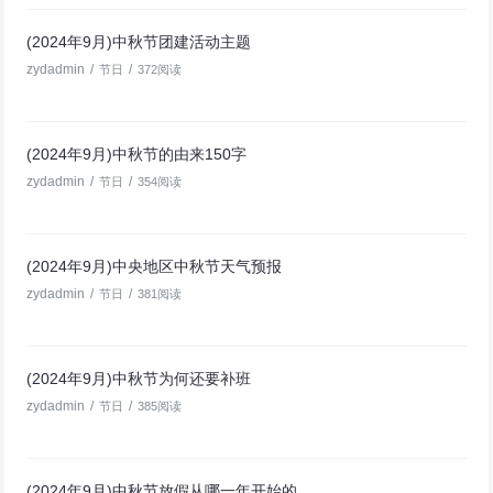
(2024年9月)中秋节团建活动主题
zydadmin
/
/
节日
372阅读
(2024年9月)中秋节的由来150字
zydadmin
/
/
节日
354阅读
(2024年9月)中央地区中秋节天气预报
zydadmin
/
/
节日
381阅读
(2024年9月)中秋节为何还要补班
zydadmin
/
/
节日
385阅读
(2024年9月)中秋节放假从哪一年开始的