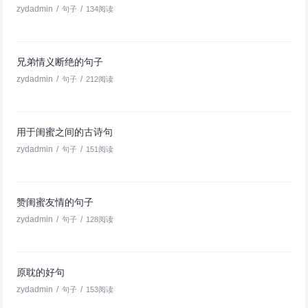
zydadmin
/
/
句子
134阅读
兄弟情义断绝的句子
zydadmin
/
/
句子
212阅读
用于闺蜜之间的古诗句
zydadmin
/
/
句子
151阅读
赞闺蜜友情的句子
zydadmin
/
/
句子
128阅读
原耽的好句
zydadmin
/
/
句子
153阅读