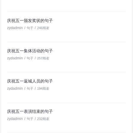
庆祝五一颁发奖状的句子
zydadmin
/
/
句子
246阅读
庆祝五一集体活动的句子
zydadmin
/
/
句子
257阅读
庆祝五一返城人员的句子
zydadmin
/
/
句子
194阅读
庆祝五一表演结束的句子
zydadmin
/
/
句子
232阅读