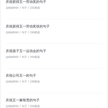
庆祝获得五一劳动奖的句子
zydadmin
/
/
句子
231阅读
庆祝获得五一劳动奖状的句子
zydadmin
/
/
句子
240阅读
庆祝孩子五一运动会的句子
zydadmin
/
/
句子
250阅读
庆祝公司五一的句子
zydadmin
/
/
句子
238阅读
庆祝五一麻辣烫的句子
zydadmin
/
/
句子
254阅读