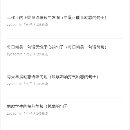
工作上的正能量语录短句发圈（早晨正能量励志的句子）
zydadmin
/
/
句子
125阅读
每日精美一句话无愧于心的句子（每日精美一句话简短）
zydadmin
/
/
句子
124阅读
每天早晨励志语录简短（晨读加油打气励志的句子）
zydadmin
/
/
句子
145阅读
勉励学生的短句简短（勉励的句子）
zydadmin
/
/
句子
146阅读