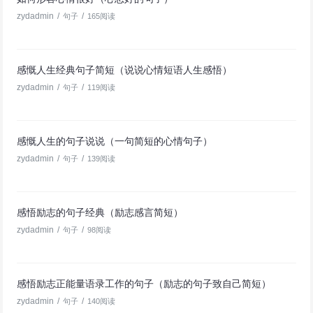
zydadmin
/
/
句子
165阅读
感慨人生经典句子简短（说说心情短语人生感悟）
zydadmin
/
/
句子
119阅读
感慨人生的句子说说（一句简短的心情句子）
zydadmin
/
/
句子
139阅读
感悟励志的句子经典（励志感言简短）
zydadmin
/
/
句子
98阅读
感悟励志正能量语录工作的句子（励志的句子致自己简短）
zydadmin
/
/
句子
140阅读