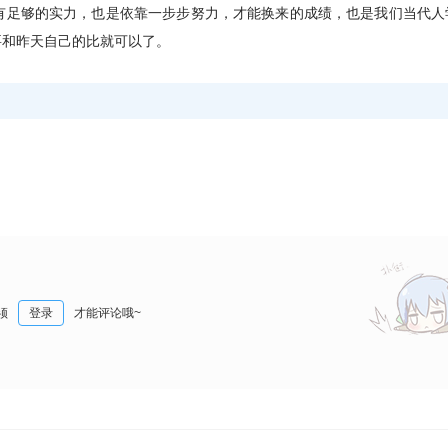
有足够的实力，也是依靠一步步努力，才能换来的成绩，也是我们当代人
要和昨天自己的比就可以了。
须
登录
才能评论哦~