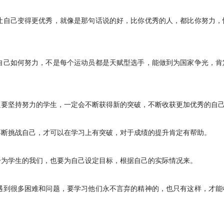
让自己变得更优秀，就像是那句话说的好，比你优秀的人，都比你努力，
自己如何努力，不是每个运动员都是天赋型选手，能做到为国家争光，肯
只要坚持努力的学生，一定会不断获得新的突破，不断收获更加优秀的自
不断挑战自己，才可以在学习上有突破，对于成绩的提升肯定有帮助。
身为学生的我们，也要为自己设定目标，根据自己的实际情况来。
遇到很多困难和问题，要学习他们永不言弃的精神的，也只有这样，才能