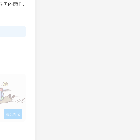
学习的榜样，