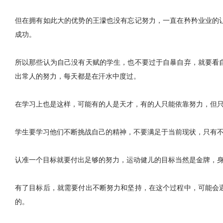
但在拥有如此大的优势的王濛也没有忘记努力，一直在矜矜业业的
成功。
所以那些认为自己没有天赋的学生，也不要过于自暴自弃，就要看
出常人的努力，每天都是在汗水中度过。
在学习上也是这样，可能有的人是天才，有的人只能依靠努力，但
学生要学习他们不断挑战自己的精神，不要满足于当前现状，只有
认准一个目标就要付出足够的努力，运动健儿的目标当然是金牌，
有了目标后，就需要付出不断努力和坚持，在这个过程中，可能会
的。