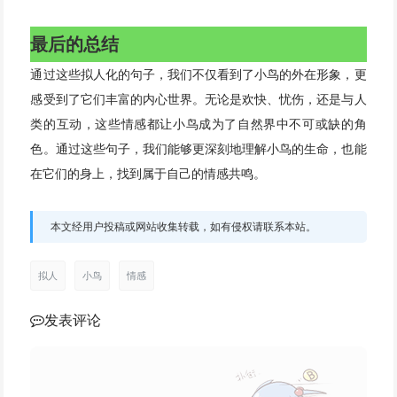
最后的总结
通过这些拟人化的句子，我们不仅看到了小鸟的外在形象，更
感受到了它们丰富的内心世界。无论是欢快、忧伤，还是与人
类的互动，这些情感都让小鸟成为了自然界中不可或缺的角
色。通过这些句子，我们能够更深刻地理解小鸟的生命，也能
在它们的身上，找到属于自己的情感共鸣。
本文经用户投稿或网站收集转载，如有侵权请联系本站。
拟人
小鸟
情感
发表评论