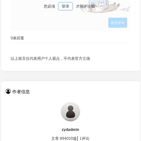
您必须
登录
才能评论哦~
0
条回复
以上留言仅代表用户个人观点，不代表官方立场
作者信息
zydadmin
|
文章 894020篇
1评论