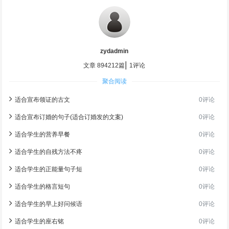
zydadmin
|
文章 894212篇
1评论
聚合阅读
适合宣布领证的古文
0评论
适合宣布订婚的句子(适合订婚发的文案)
0评论
适合学生的营养早餐
0评论
适合学生的自残方法不疼
0评论
适合学生的正能量句子短
0评论
适合学生的格言短句
0评论
适合学生的早上好问候语
0评论
适合学生的座右铭
0评论