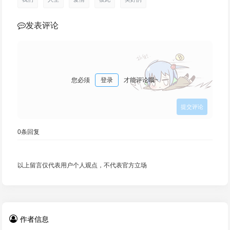
发表评论
您必须
登录
才能评论哦~
0
条回复
以上留言仅代表用户个人观点，不代表官方立场
作者信息