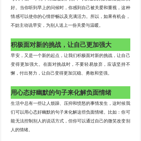
好。当你听到早上的问候时，你感到自己被关爱和重视，这种
情感可以使你的心情舒畅以及充满活力。所以，如果有机会，
不妨主动说早安，为别人送上一份关爱与温暖。
积极面对新的挑战，让自己更加强大
早安，又是一个新的起点，让我们积极面对新的挑战，让自己
变得更加强大。在面对挑战时，不要轻易放弃，应该坚持不
懈，付出努力，让自己变得更加沉稳、勇敢和坚强。
用心态好幽默的句子来化解负面情绪
生活中总有一些让人烦躁、压抑和愤怒的事情发生，这时候我
们可以用心态好幽默的句子来化解这些负面情绪。比如：你可
能无法控制别人的说话方式，但你可以通过自己的微笑改变别
人的情绪。