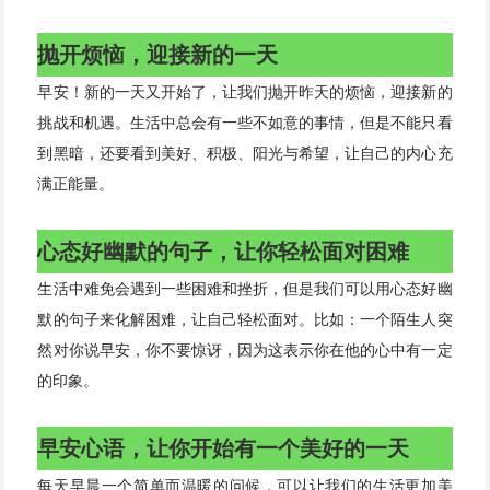
抛开烦恼，迎接新的一天
早安！新的一天又开始了，让我们抛开昨天的烦恼，迎接新的
挑战和机遇。生活中总会有一些不如意的事情，但是不能只看
到黑暗，还要看到美好、积极、阳光与希望，让自己的内心充
满正能量。
心态好幽默的句子，让你轻松面对困难
生活中难免会遇到一些困难和挫折，但是我们可以用心态好幽
默的句子来化解困难，让自己轻松面对。比如：一个陌生人突
然对你说早安，你不要惊讶，因为这表示你在他的心中有一定
的印象。
早安心语，让你开始有一个美好的一天
每天早晨一个简单而温暖的问候，可以让我们的生活更加美