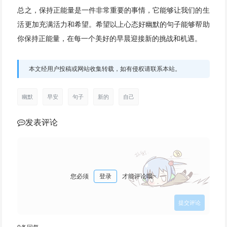
总之，保持正能量是一件非常重要的事情，它能够让我们的生
活更加充满活力和希望。希望以上心态好幽默的句子能够帮助
你保持正能量，在每一个美好的早晨迎接新的挑战和机遇。
本文经用户投稿或网站收集转载，如有侵权请联系本站。
幽默
早安
句子
新的
自己
发表评论
您必须
登录
才能评论哦~